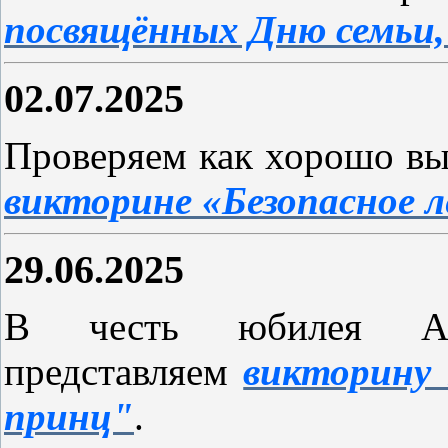
посвящённых Дню семьи,
02.07.2025
Проверяем как хорошо вы 
викторине «Безопасное 
29.06.2025
В честь юбилея Ан
представляем
викторину 
принц"
.