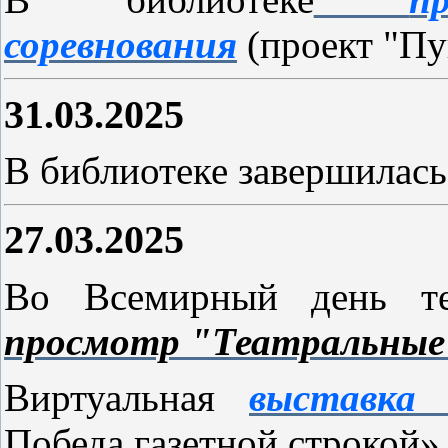
соревнования
(проект "Пу
31.03.2025
В библиотеке завершилас
27.03.2025
Во Всемирный день т
просмотр "Театральные
Виртуальная
выставка
Победа газетной строкой»