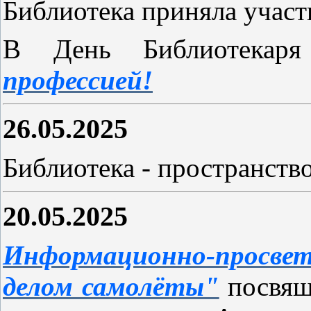
Библиотека приняла учас
В День Библиотека
профессией!
26.05.2025
Библиотека - пространств
20.05.2025
Информационно-просвет
делом самолёты"
посвящ