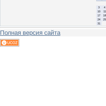
3
4
10
11
17
18
24
25
31
Полная версия сайта