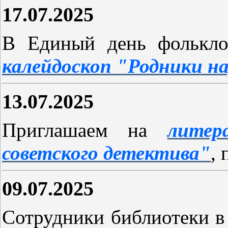
17.07.2025
В Единый день фолькл
калейдоскоп "Родники н
13.07.2025
Приглашаем на
литер
советского детектива"
,
09.07.2025
Сотрудники библиотеки в