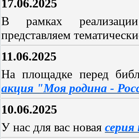
17.06.2025
В рамках реализации
представляем тематическ
11.06.2025
На площадке перед биб
акция "Моя родина - Рос
10.06.2025
У нас для вас новая
серия