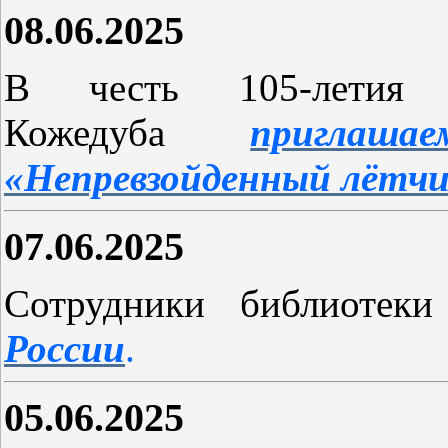
08.06.2025
В честь 105-летия
Кожедуба
приглаш
«Непревзойденный лётчи
07.06.2025
Сотрудники библиотек
России
.
05.06.2025