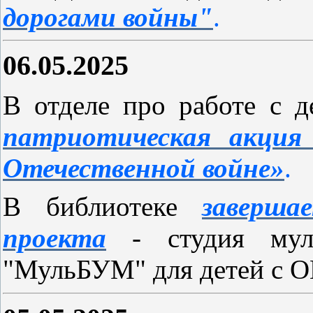
дорогами войны"
.
06.05.2025
В отделе про работе с 
патриотическая акция
Отечественной войне»
.
В библиотеке
заверша
проекта
- студия мульт
"МульБУМ" для детей с О