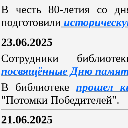
В честь 80-летия со дн
подготовили
историческу
23.06.2025
Сотрудники библио
посвящённые Дню памят
В библиотеке
прошел к
"Потомки Победителей".
21.06.2025