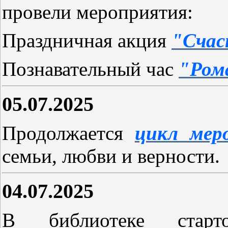
провели мероприятия:
Праздничная акция
"Счас
Познавательный час
"Ром
05.07.2025
Продолжается
цикл мер
семьи, любви и верности.
04.07.2025
В библиотеке стар