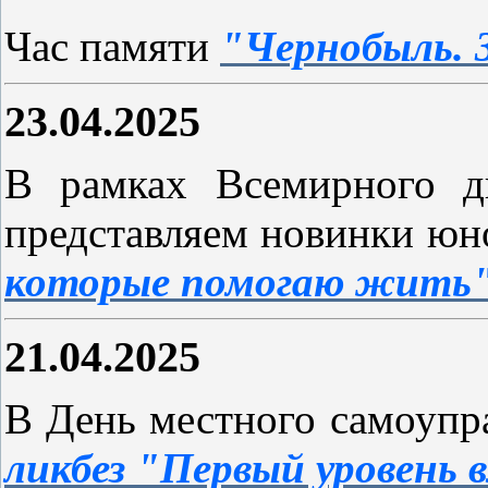
Час памяти
"Чернобыль. 
23.04.2025
В рамках Всемирного д
представляем новинки юн
которые помогаю жить
21.04.2025
В День местного самоупр
ликбез "Первый уровень 