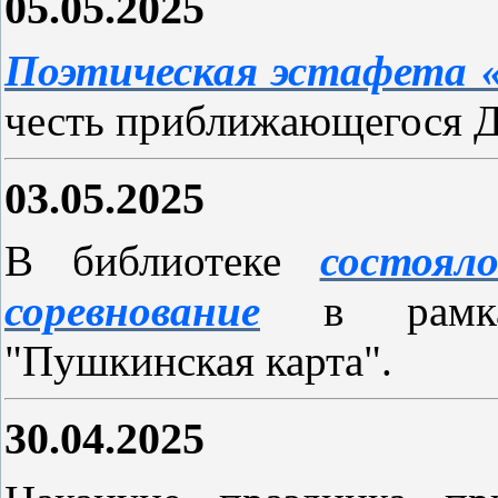
05.05.2025
Поэтическая эстафета 
честь приближающегося Д
03.05.2025
В библиотеке
состоял
соревнование
в рамк
"Пушкинская карта".
30.04.2025