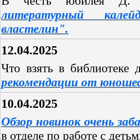
В честь юбилея Д. 
литературный кале
властелин".
12.04.2025
Что взять в библиотеке 
рекомендации от юношес
10.04.2025
Обзор новинок очень заб
в отделе по работе с детьм