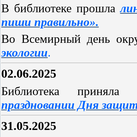
В библиотеке прошла
ли
пиши правильно».
Во Всемирный день ок
экологии
.
02.06.2025
Библиотека принял
праздновании Дня защит
31.05.2025