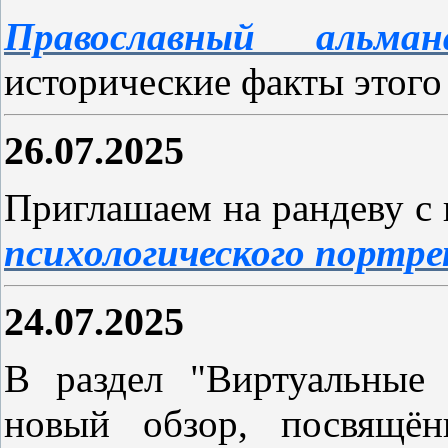
Православный альма
исторические факты этого
26.07.2025
Приглашаем на рандеву с 
психологического портр
24.07.2025
В раздел "Виртуальные
новый обзор, посвящё