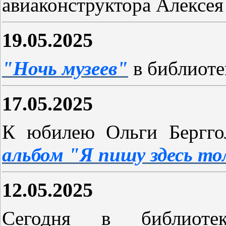
авиаконструктора Алексея
19.05.2025
"Ночь музеев"
в библиоте
17.05.2025
К юбилею Ольги Берггол
альбом "Я пишу здесь то
12.05.2025
Сегодня в библио