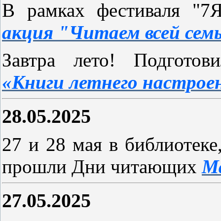
В рамках фестиваля "7
акция "Читаем всей сем
Завтра лето! Подгото
«Книги летнего настрое
28.05.2025
27 и 28 мая в библиотеке
прошли Дни читающих
М
27.05.2025