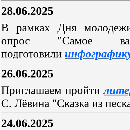
28.06.2025
В рамках Дня молодежи
опрос "Самое 
подготовили
инфографик
26.06.2025
Приглашаем пройти
лите
С. Лёвина "Сказка из песка
24.06.2025