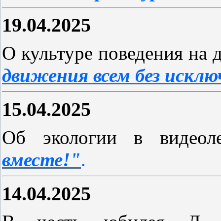
19.04.2025
О культуре поведения на 
движения всем без исклю
15.04.2025
Об экологии в видео
вместе!"
.
14.04.2025