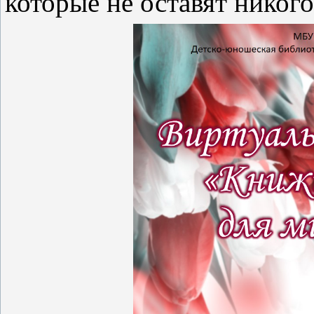
которые не оставят никог