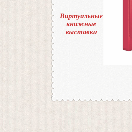
Виртуальные
книжные
выставки