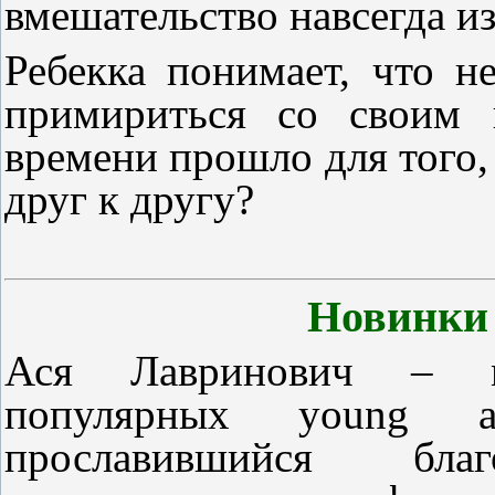
вмешательство навсегда и
Ребекка понимает, что н
примириться со своим 
времени прошло для того,
друг к другу?
Новинки 
Ася Лавринович – м
популярных young 
прославившийся бл