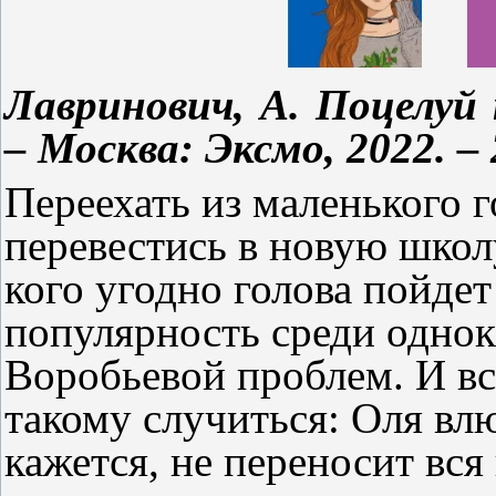
Лавринович, А. Поцелуй 
– Москва: Эксмо, 2022. – 
Переехать из маленького 
перевестись в новую школу
кого угодно голова пойде
популярность среди однок
Воробьевой проблем. И вс
такому случиться: Оля вл
кажется, не переносит вся