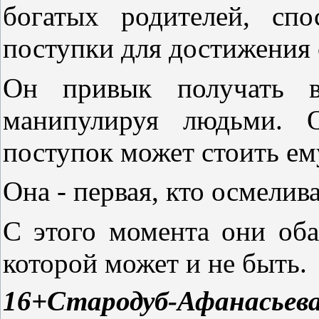
богатых родителей, сп
поступки для достижения 
Он привык получать вс
манипулируя людьми. О
поступок может стоить ем
Она - первая, кто осмелив
С этого момента они оба
которой может и не быть.
16+Стародуб-Афанасье