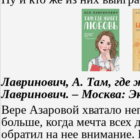
Лавринович, А. Там, где 
Лавринович. – Москва: Экс
Вере Азаровой хватало не
больше, когда мечта всех
обратил на нее внимание.