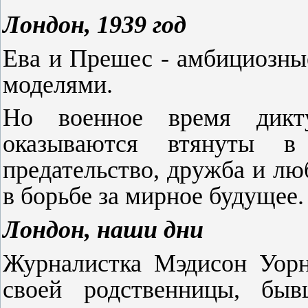
Лондон, 1939 год
Ева и Прешес - амбициозные
моделями.
Но военное время дикт
оказываются втянуты в
предательство, дружба и лю
в борьбе за мирное будущее.
Лондон, наши дни
Журналистка Мэдисон Уорн
своей родственницы, б