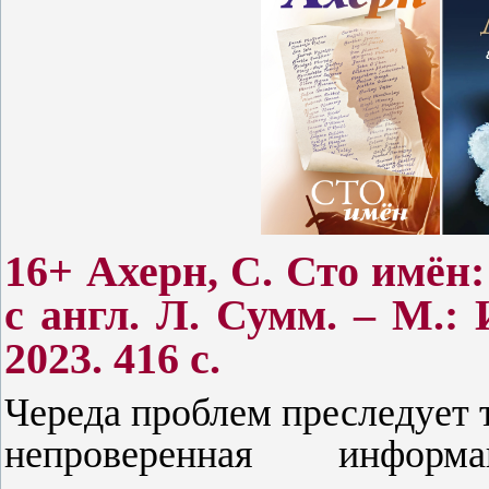
16+ Ахерн, С. Сто имён:
с англ. Л. Сумм. – М.:
2023. 416 с.
Череда проблем преследует 
непроверенная информ