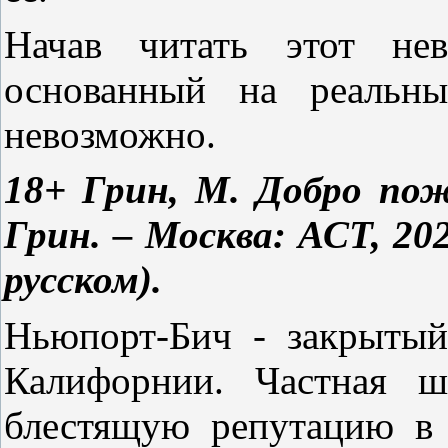
Начав читать этот нев
основанный на реальны
невозможно.
18+ Грин, М. Добро по
Грин. – Москва: АСТ, 2022
русском).
Ньюпорт-Бич - закрыты
Калифорнии. Частная ш
блестящую репутацию в 