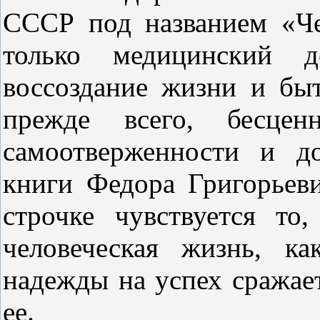
СССР под названием «Че
только медицинский д
воссоздание жизни и быт
прежде всего, бесценн
самоотверженности и д
книги Федора Григорьев
строчке чувствуется то
человеческая жизнь, к
надежды на успех сражае
ее.