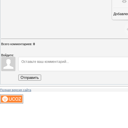
Добавле
15
Всего комментариев
:
0
Войдите:
Отправить
Полная версия сайта