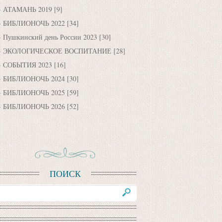
АТАМАНЬ 2019
[9]
БИБЛИОНОЧЬ 2022
[34]
Пушкинский день России 2023
[30]
ЭКОЛОГИЧЕСКОЕ ВОСПИТАНИЕ
[28]
СОБЫТИЯ 2023
[16]
БИБЛИОНОЧЬ 2024
[30]
БИБЛИОНОЧЬ 2025
[59]
БИБЛИОНОЧЬ 2026
[52]
ПОИСК