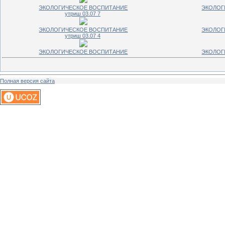
ЭКОЛОГИЧЕСКОЕ ВОСПИТАНИЕ
ЭКОЛОГ
утриш 03.07 7
ЭКОЛОГИЧЕСКОЕ ВОСПИТАНИЕ
ЭКОЛОГ
утриш 03.07 4
ЭКОЛОГИЧЕСКОЕ ВОСПИТАНИЕ
ЭКОЛОГ
Полная версия сайта