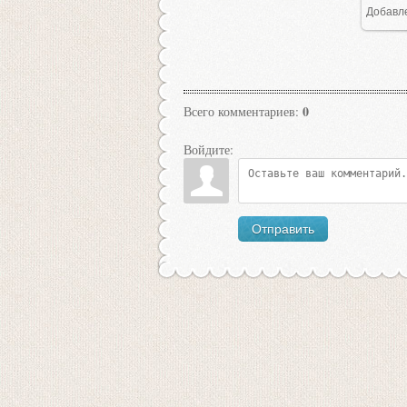
Добавл
1
0
Всего комментариев
:
Войдите:
Отправить