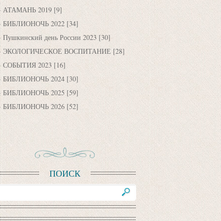
АТАМАНЬ 2019
[9]
БИБЛИОНОЧЬ 2022
[34]
Пушкинский день России 2023
[30]
ЭКОЛОГИЧЕСКОЕ ВОСПИТАНИЕ
[28]
СОБЫТИЯ 2023
[16]
БИБЛИОНОЧЬ 2024
[30]
БИБЛИОНОЧЬ 2025
[59]
БИБЛИОНОЧЬ 2026
[52]
ПОИСК