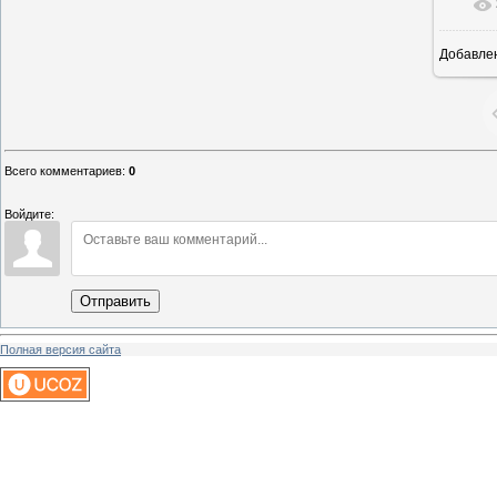
Добавле
1
Всего комментариев
:
0
Войдите:
Отправить
Полная версия сайта