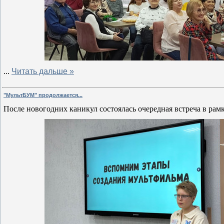
...
Читать дальше »
"МультБУМ" продолжается...
После новогодних каникул состоялась очередная встреча в рам