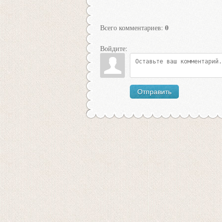
0
Всего комментариев
:
Войдите:
Отправить