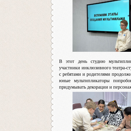
В этот день студию мультипли
участники инклюзивного театра-ст
с ребятами и родителями продолжи
юные мультипликаторы попробо
придумывать декорации и персона