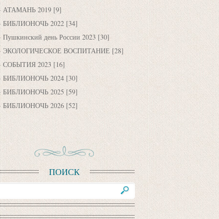
АТАМАНЬ 2019
[9]
БИБЛИОНОЧЬ 2022
[34]
Пушкинский день России 2023
[30]
ЭКОЛОГИЧЕСКОЕ ВОСПИТАНИЕ
[28]
СОБЫТИЯ 2023
[16]
БИБЛИОНОЧЬ 2024
[30]
БИБЛИОНОЧЬ 2025
[59]
БИБЛИОНОЧЬ 2026
[52]
ПОИСК