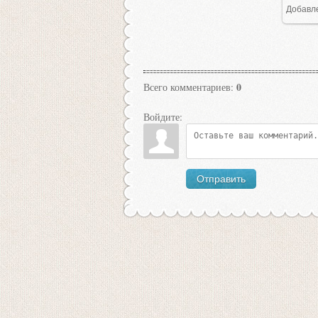
Добавл
1
0
Всего комментариев
:
Войдите:
Отправить