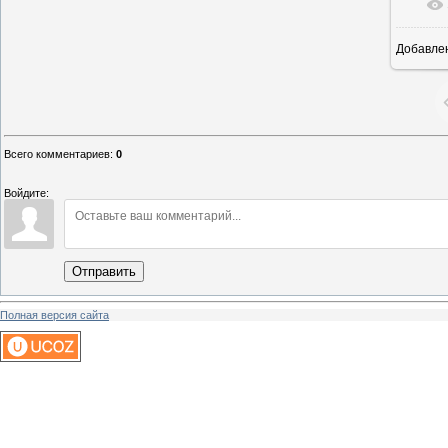
Добавле
16
Всего комментариев
:
0
Войдите:
Отправить
Полная версия сайта