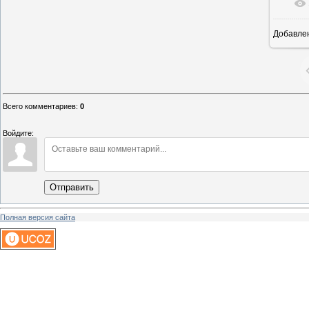
Добавле
16
Всего комментариев
:
0
Войдите:
Отправить
Полная версия сайта