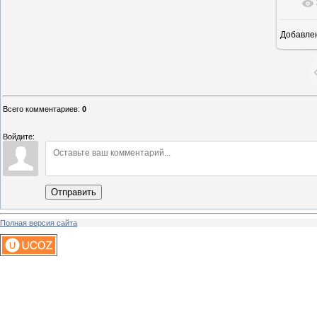
Добавле
6
Всего комментариев
:
0
Войдите:
Отправить
Полная версия сайта