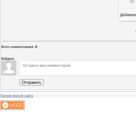
Добавле
1
Всего комментариев
:
0
Войдите:
Отправить
Полная версия сайта