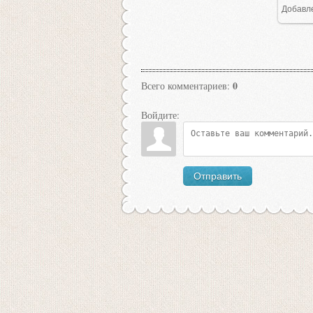
Добавл
0
Всего комментариев
:
Войдите:
Отправить