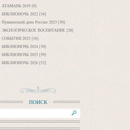
АТАМАНЬ 2019
[9]
БИБЛИОНОЧЬ 2022
[34]
Пушкинский день России 2023
[30]
ЭКОЛОГИЧЕСКОЕ ВОСПИТАНИЕ
[28]
СОБЫТИЯ 2023
[16]
БИБЛИОНОЧЬ 2024
[30]
БИБЛИОНОЧЬ 2025
[59]
БИБЛИОНОЧЬ 2026
[52]
ПОИСК