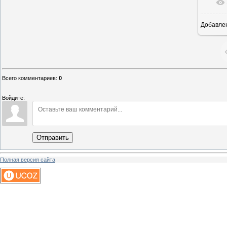
Добавле
1
Всего комментариев
:
0
Войдите:
Отправить
Полная версия сайта