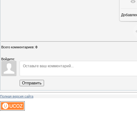
Добавле
1
Всего комментариев
:
0
Войдите:
Отправить
Полная версия сайта