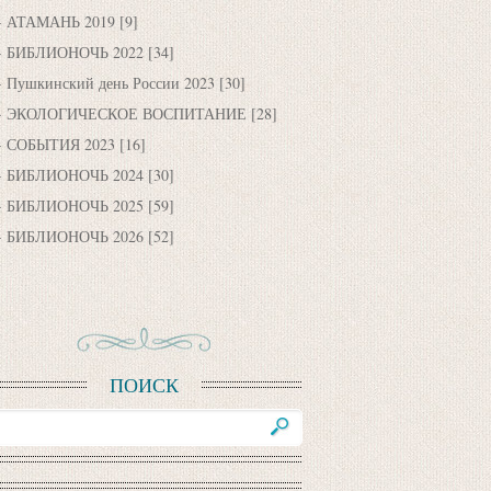
АТАМАНЬ 2019
[9]
БИБЛИОНОЧЬ 2022
[34]
Пушкинский день России 2023
[30]
ЭКОЛОГИЧЕСКОЕ ВОСПИТАНИЕ
[28]
СОБЫТИЯ 2023
[16]
БИБЛИОНОЧЬ 2024
[30]
БИБЛИОНОЧЬ 2025
[59]
БИБЛИОНОЧЬ 2026
[52]
ПОИСК