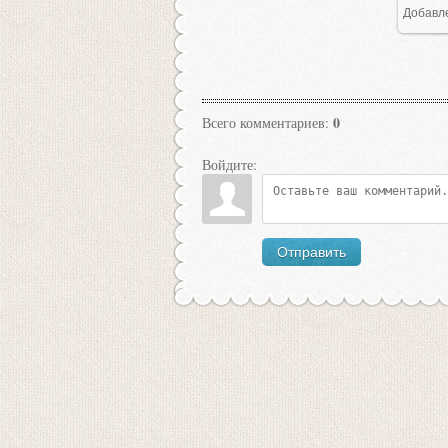
Добавл
0
Всего комментариев
:
Войдите:
Отправить