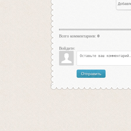
Добавл
0
Всего комментариев
:
Войдите:
Отправить