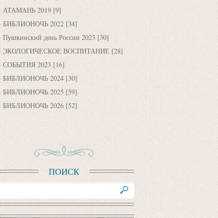
АТАМАНЬ 2019
[9]
БИБЛИОНОЧЬ 2022
[34]
Пушкинский день России 2023
[30]
ЭКОЛОГИЧЕСКОЕ ВОСПИТАНИЕ
[28]
СОБЫТИЯ 2023
[16]
БИБЛИОНОЧЬ 2024
[30]
БИБЛИОНОЧЬ 2025
[59]
БИБЛИОНОЧЬ 2026
[52]
ПОИСК