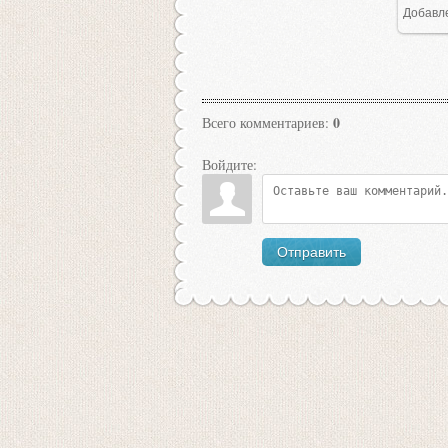
Добавл
0
Всего комментариев
:
Войдите:
Отправить