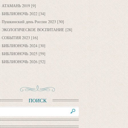
АТАМАНЬ 2019
[9]
БИБЛИОНОЧЬ 2022
[34]
Пушкинский день России 2023
[30]
ЭКОЛОГИЧЕСКОЕ ВОСПИТАНИЕ
[28]
СОБЫТИЯ 2023
[16]
БИБЛИОНОЧЬ 2024
[30]
БИБЛИОНОЧЬ 2025
[59]
БИБЛИОНОЧЬ 2026
[52]
ПОИСК