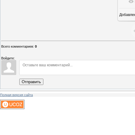
Добавле
5
Всего комментариев
:
0
Войдите:
Отправить
Полная версия сайта