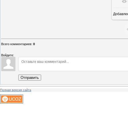
Добавле
1
Всего комментариев
:
0
Войдите:
Отправить
Полная версия сайта