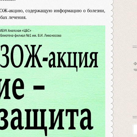
ОЖ-акцию, содержащую информацию о болезни,
бах лечения.
Ф
ч