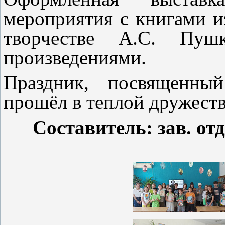
мероприятия с книгами и
творчестве А.С. Пуш
произведениями.
Праздник, посвященный
прошёл в теплой дружест
Составитель: зав. от