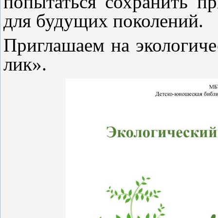
попытаться сохранить п
для будущих поколений.
Приглашаем на экологич
лик».