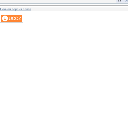
29
30
Полная версия сайта