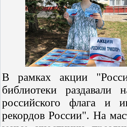
В рамках акции "Росси
библиотеки раздавали 
российского флага и и
рекордов России". На мас