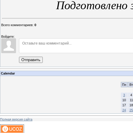
Подготовлено 
Всего комментариев
:
0
Войдите:
Отправить
Calendar
Пн
Вт
3
4
10
11
17
18
24
25
Полная версия сайта