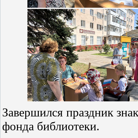
Завершился праздник знак
фонда библиотеки.