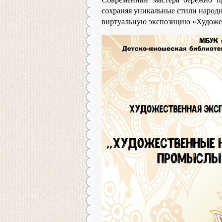
сохраняя уникальные стили народ
виртуальную экспозицию «Художе