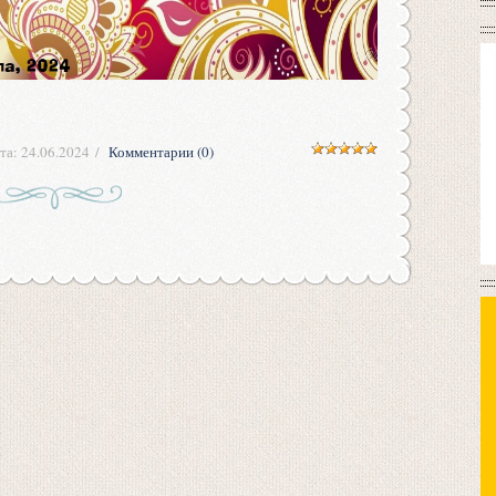
та:
24.06.2024
Комментарии (0)