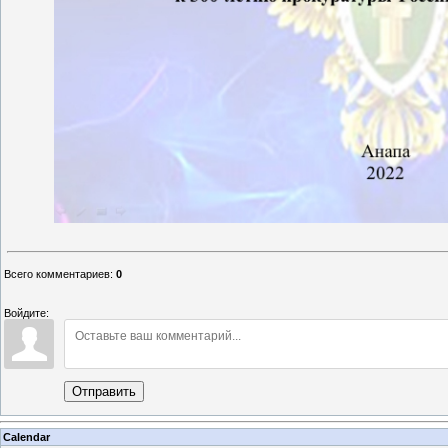
Всего комментариев
:
0
Войдите:
Отправить
Calendar