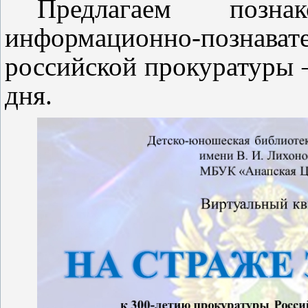
Предлагаем позн
информационно-познава
российской прокуратуры 
дня.