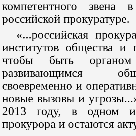
компетентного звена в
российской прокуратуре.
«...российская проку
институтов общества и г
чтобы быть органом
развивающимся общ
своевременно и оператив
новые вызовы и угрозы...
2013 году, в одном из
прокурора и остаются акт