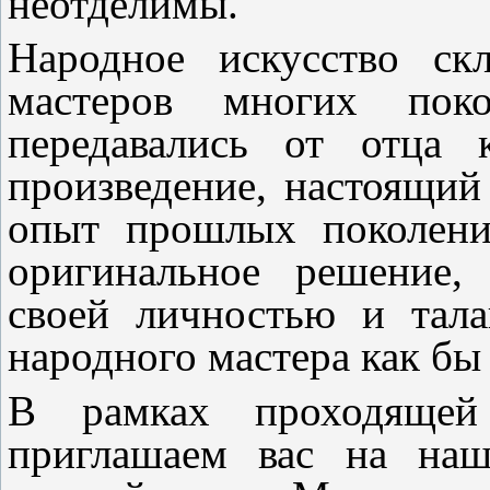
неотделимы.
Народное искусство ск
мастеров многих поко
передавались от отца 
произведение, настоящий
опыт прошлых поколени
оригинальное решение,
своей личностью и тала
народного мастера как бы 
В рамках проходящей
приглашаем вас на наш