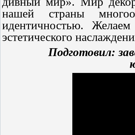
дивный мир». Мир декор
нашей страны многоо
идентичностью. Желаем
эстетического наслаждени
Подготовил: за