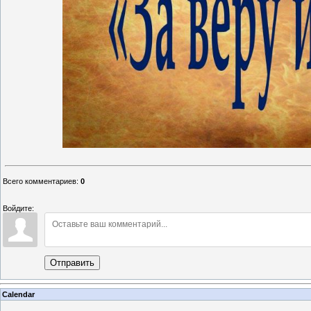
Всего комментариев
:
0
Войдите:
Отправить
Calendar