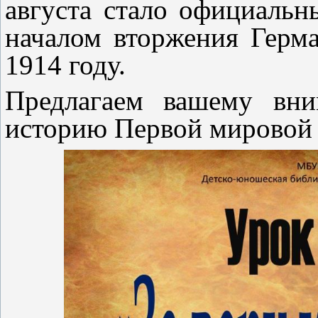
августа стало официальн
началом вторжения Герм
1914 году.
Предлагаем вашему вни
историю Первой мировой