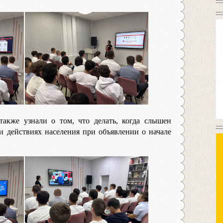
также узнали о том, что делать, когда слышен
и действиях населения при объявлении о начале