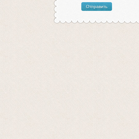
Отправить