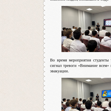
Во время мероприятия студенты 
сигнал тревоги «Внимание всем» 
эвакуации.