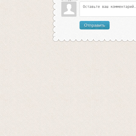
Отправить