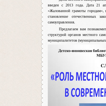
введен с 2013 года. Дата 21 ап
«Жалованной грамоты городам», в
становление отечественных зак
самоуправления.
Предлагаем вам познакомит
структурой органов местного са
муниципалитетов (муниципальных 