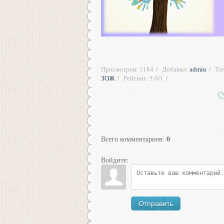
Просмотров
:
1184
Добавил
:
admin
Те
ЗОЖ
Рейтинг
:
5.0
/
1
0
Всего комментариев
:
Войдите:
Отправить