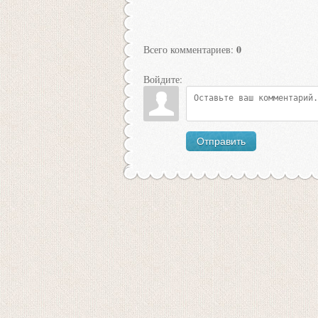
0
Всего комментариев
:
Войдите:
Отправить