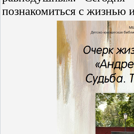
познакомиться с жизнью и