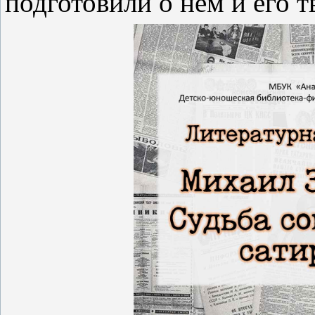
подготовили о нем и его 