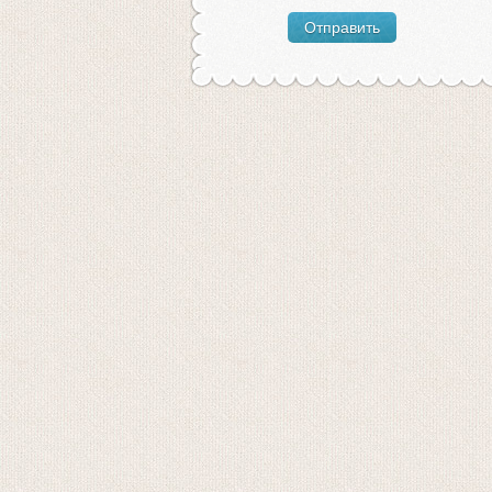
Отправить