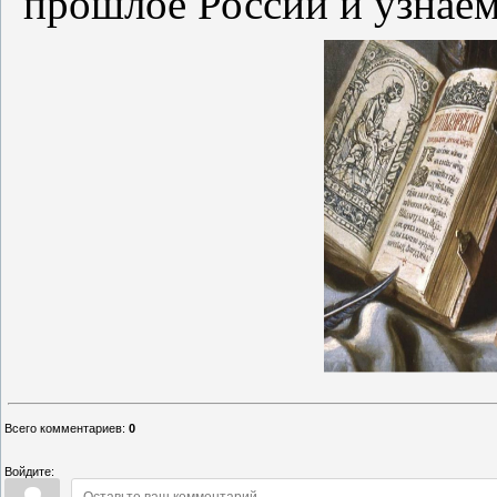
прошлое России и узнаем 
Всего комментариев
:
0
Войдите: