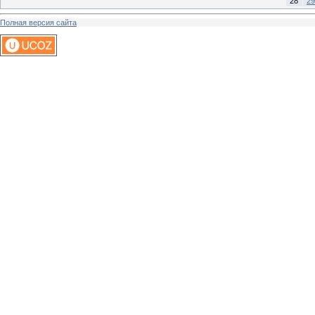
28
29
Полная версия сайта