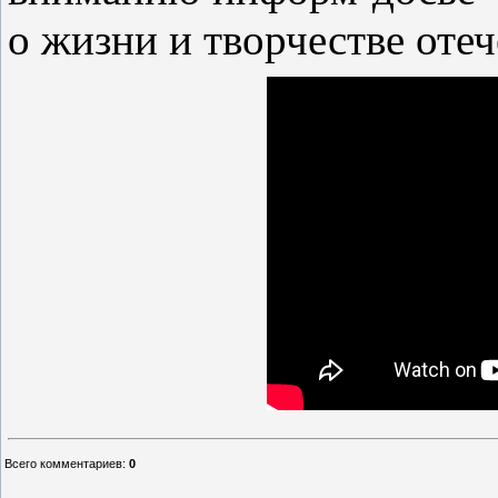
о жизни и творчестве оте
Всего комментариев
:
0