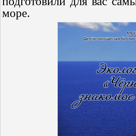
подготовили для вас сам
море.