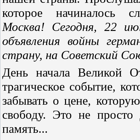
которое начиналось с
Москва! Сегодня, 22 ию
объявления войны герма
страну, на Советский Союз
День начала Великой О
трагическое событие, ко
забывать о цене, котору
свободу. Это не просто
память...