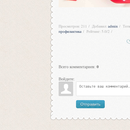
Просмотров
:
211
Добавил
:
admin
Тег
профилактика
Рейтинг
:
5.0
/
2
0
Всего комментариев
:
Войдите:
Отправить