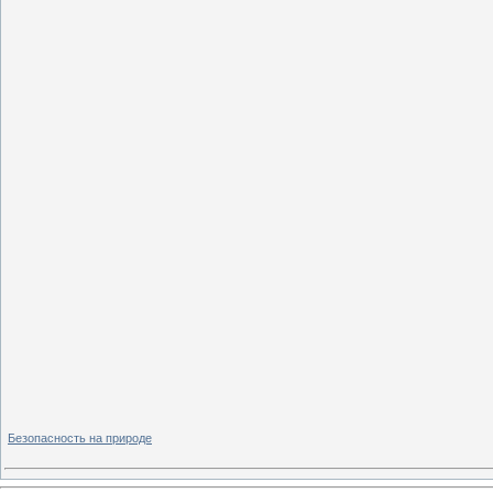
Безопасность на природе