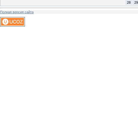
28
29
Полная версия сайта