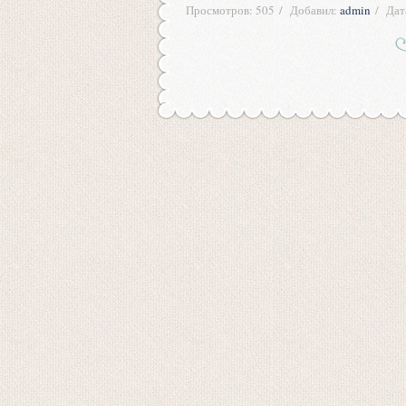
Просмотров:
505
Добавил:
admin
Дат