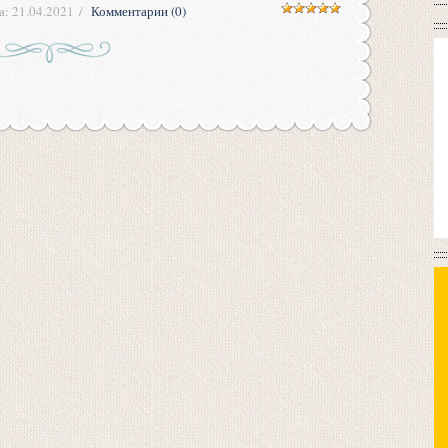
а:
21.04.2021
Комментарии (0)