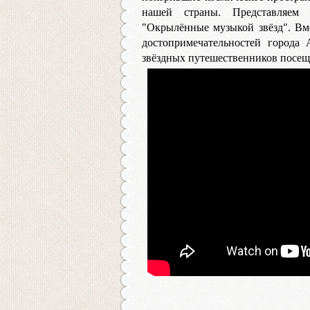
нашей страны. Представляем
"Окрылённые музыкой звёзд". Вм
достопримечательностей города 
звёздных путешественников посещ