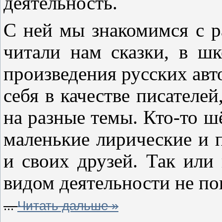
деятельность.
С ней мы знакомимся с ра
читали нам сказки, в ш
произведения русских авт
себя в качестве писателей
на разные темы. Кто-то ш
маленькие лирические и 
и своих друзей. Так или
видом деятельности не п
...
Читать дальше »