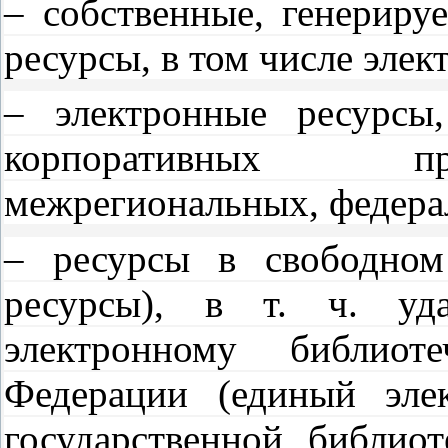
– собственные, генериру
ресурсы, в том числе элек
– электронные ресурсы
корпоративных пр
межрегиональных, федера
– ресурсы в свободном
ресурсы), в т. ч. уд
электронному библиот
Федерации (единый эле
государственной библио