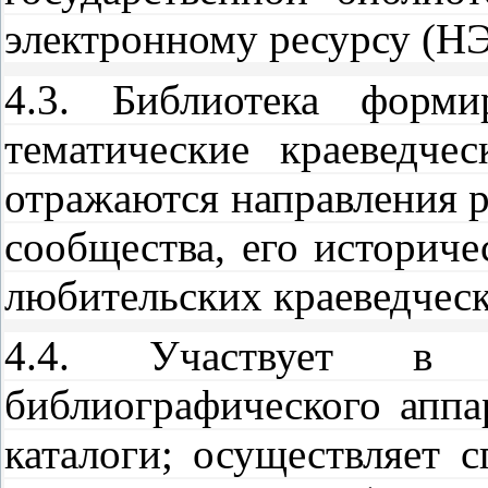
электронному ресурсу (НЭ
4.3. Библиотека форми
тематические краеведче
отражаются направления р
сообщества, его историче
любительских краеведчес
4.4. Участвует в ф
библиографического аппар
каталоги; осуществляет 