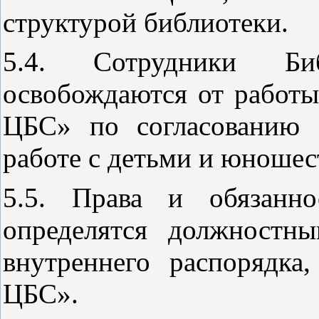
структурой библиотеки.
5.4. Сотрудники Би
освобождаются от работ
ЦБС» по согласованию 
работе с детьми и юношес
5.5. Права и обязанно
определятся должностн
внутреннего распорядк
ЦБС».