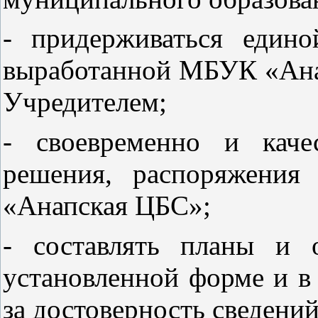
- придерживаться един
выработанной МБУК «Ана
Учредителем;
- своевременно и каче
решения, распоряжения
«Анапская ЦБС»;
- составлять планы и 
установленной форме и в 
за достоверность сведений