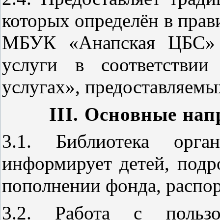
которых определён в прав
МБУК «Анапская ЦБС» и
услуги в соответстви
услугах», предоставляем
III
. Основные нап
3.1. Библиотека орган
информирует детей, подр
пополнении фонда, распор
3.2. Работа с пользо