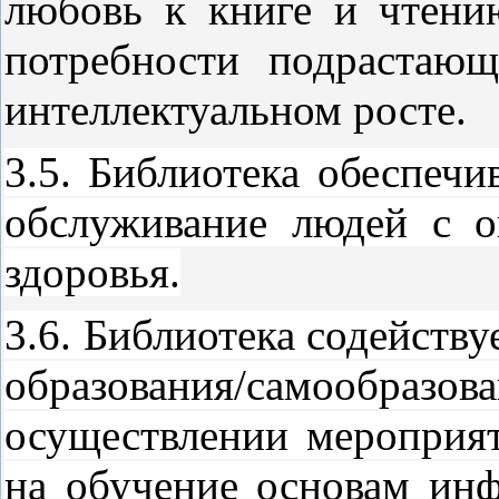
любовь к книге и чтени
потребности подрастаю
интеллектуальном росте.
3.5. Библиотека обеспеч
обслуживание людей с 
здоровья.
3.6. Библиотека содейств
образования/самообразова
осуществлении мероприя
на обучение основам ин