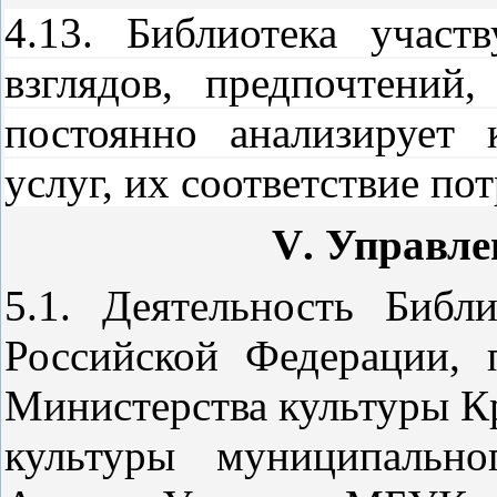
4.13. Библиотека участ
взглядов, предпочтений
постоянно анализирует 
услуг, их соответствие по
V
. Управле
5.1. Деятельность Библ
Российской Федерации, 
Министерства культуры Кр
культуры муниципально