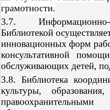
грамотности.
3.7. Информационно-
Библиотекой осуществляет
инновационных форм рабо
консультативной помощи
обслуживающих детей, по
3.8. Библиотека коорди
культуры, образования
правоохранительными