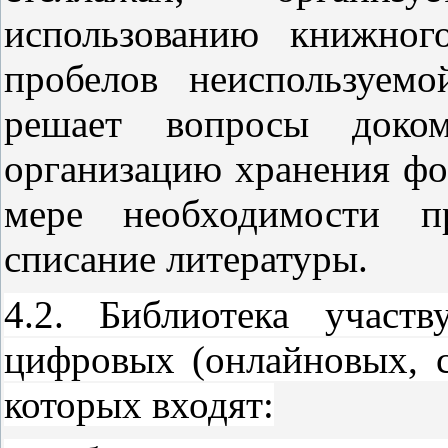
использованию книжног
пробелов неиспользуемо
решает вопросы доком
организацию хранения фо
мере необходимости п
списание литературы.
4.2. Библиотека участ
цифровых (онлайновых, с
которых входят: