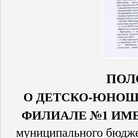
ПОЛ
О ДЕТСКО-ЮНОШ
ФИЛИАЛЕ №1 ИМЕ
муниципального бюдже