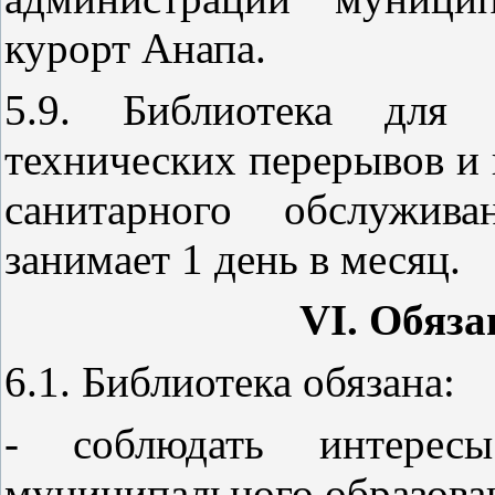
курорт Анапа.
5.9. Библиотека для п
технических перерывов и 
санитарного обслужив
занимает 1 день в месяц.
VI
. Обяза
6.1. Библиотека обязана:
- соблюдать интере
муниципального образован