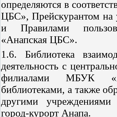
определяются в соответс
ЦБС», Прейскурантом на
и Правилами пользо
«Анапская ЦБС».
1.6. Библиотека взаимо
деятельность с центральн
филиалами МБУК «А
библиотеками, а также об
другими учреждениями 
город-курорт Анапа.