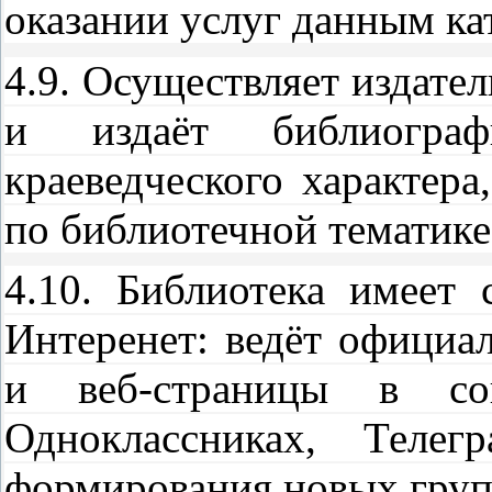
оказании услуг данным ка
4.9. Осуществляет издател
и издаёт библиограф
краеведческого характера
по библиотечной тематике
4.10. Библиотека имеет 
Интеренет: ведёт официал
и веб-страницы в соц
Одноклассниках, Теле
формирования новых груп