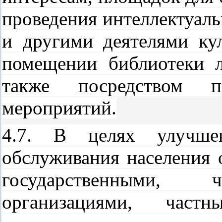
проведения интеллектуаль
и другими деятелями кул
помещении библиотеки л
также посредством пр
мероприятий.
4.7. В целях улучшен
обслуживания населения 
государственными, 
организациями, част