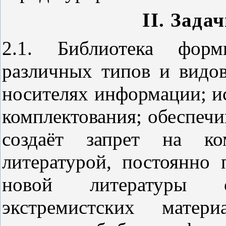
II
. Зада
2.1. Библиотека форм
различных типов и видов
носителях информации; и
комплектования; обеспечи
создаёт запрет на ком
литературой, постоянно
новой литературы 
экстремистских матер