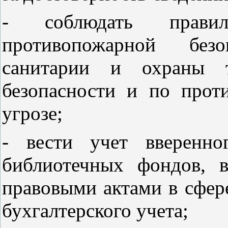
- соблюдать правил
противопожарной безоп
санитарии и охраны 
безопасности и по прот
угрозе;
- вести учет вверенно
библиотечных фондов, в
правовыми актами в сфер
бухгалтерского учета;