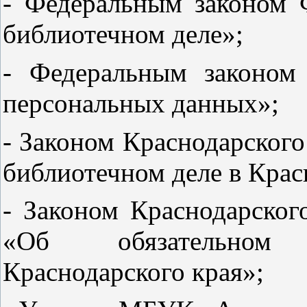
- Федеральным законом
библиотечном деле»;
- Федеральным законом
персональных данных»;
- Законом Краснодарского
библиотечном деле в Крас
- Законом Краснодарског
«Об обязательном 
Краснодарского края»;