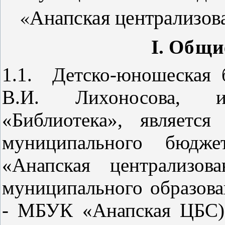
«Анапская централизов
I
.
Общи
1.1. Детско-юношеская
В.И. Лихоносова, 
«Библиотека», является
муниципального бюдже
«Анапская централизов
муниципального образова
- МБУК «Анапская ЦБС) 