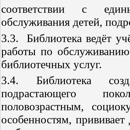
соответствии с един
обслуживания детей, подр
3.3. Библиотека ведёт уч
работы по обслуживанию
библиотечных услуг.
3.4. Библиотека соз
подрастающего пок
половозрастным, социо
особенностям, прививает