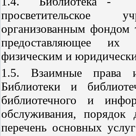
1.4. Библиотека - ин
просветительское уч
организованным фондом 
предоставляющее их 
физическим и юридически
1.5. Взаимные права и
Библиотеки и библиоте
библиотечного и инфор
обслуживания, порядок 
перечень основных услуг