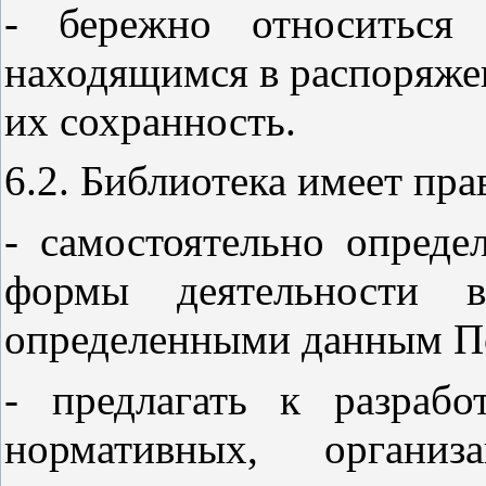
- бережно относиться 
находящимся в распоряжен
их сохранность.
6.2. Библиотека имеет пра
- самостоятельно опреде
формы деятельности в
определенными данным П
- предлагать к разрабо
нормативных, организа