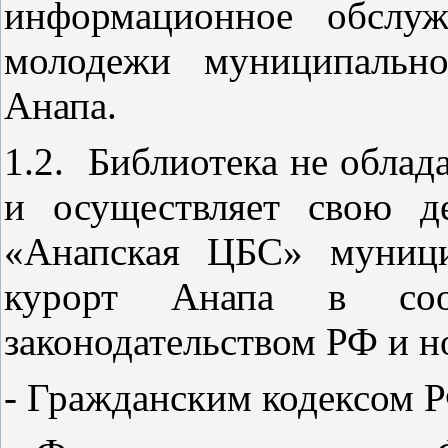
информационное обслуж
молодежи муниципально
Анапа.
1.2. Библиотека не облад
и осуществляет свою д
«Анапская ЦБС» муници
курорт Анапа в соо
законодательством РФ и 
- Гражданским кодексом 